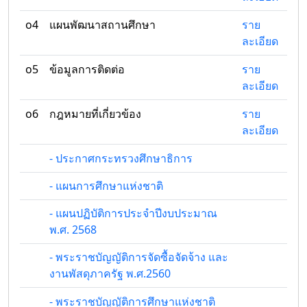
o4
แผนพัฒนาสถานศึกษา
ราย
ละเอียด
o5
ข้อมูลการติดต่อ
ราย
ละเอียด
o6
กฎหมายที่เกี่ยวข้อง
ราย
ละเอียด
- ประกาศกระทรวงศึกษาธิการ
- แผนการศึกษาแห่งชาติ
- แผนปฏิบัติการประจำปีงบประมาณ
พ.ศ. 2568
- พระราชบัญญัติการจัดซื้อจัดจ้าง และ
งานพัสดุภาครัฐ พ.ศ.2560
- พระราชบัญญัติการศึกษาแห่งชาติ